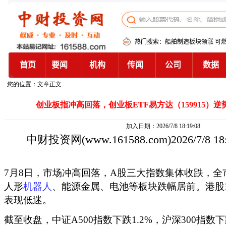
您的位置：文章正文
创业板指冲高回落，创业板ETF易方达（159915）
加入日期：2026/7/8 18:19:08
中财投资网
(www.161588.com)2026/7/8 1
7月8日，市场冲高回落，A股三大指数集体收跌，全
人形
机器人
、能源金属、电池等板块跌幅居前。港股
表现低迷。
截至收盘，中证A500指数下跌1.2%，沪深300指数