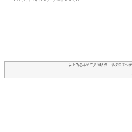
以上信息本站不拥有版权，版权归原作者