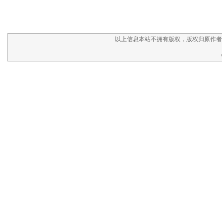
以上信息本站不拥有版权，版权归原作者