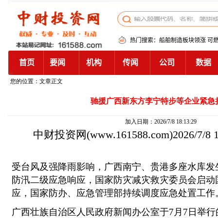
您的位置：文章正文
驰援广西新东方李宁特步等企业紧急
加入日期：2026/7/8 18:13:29
中财投资网
(www.161588.com)2026/7/8
受台风及强降雨影响，广西南宁、贵港多座水库发
防汛二级应急响应，国家防灾减灾救灾委员会启动
应，国家防办、应急管理部持续调度应急处置工作
广西壮族自治区人民政府新闻办公室于7月7日举