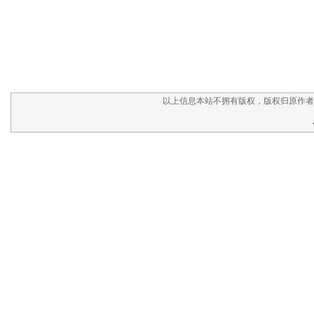
以上信息本站不拥有版权，版权归原作者