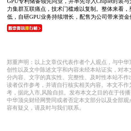
GPU专利储备领先同业，并率先导入Chiplet封
力集群互联痛点，技术门槛难以复制。整体来看，
低，自研GPU业务持续增长，配售为公司带来资