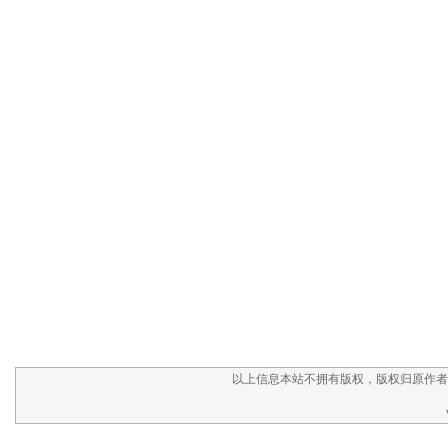
以上信息本站不拥有版权，版权归原作者