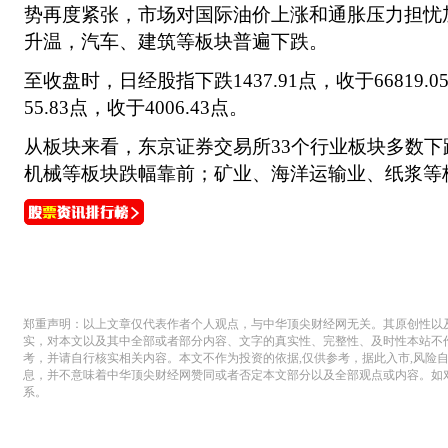
势再度紧张，市场对国际油价上涨和通胀压力担忧
升温，汽车、建筑等板块普遍下跌。
至收盘时，日经股指下跌1437.91点，收于66819
55.83点，收于4006.43点。
从板块来看，东京证券交易所33个行业板块多数
机械等板块跌幅靠前；矿业、海洋运输业、纸浆等