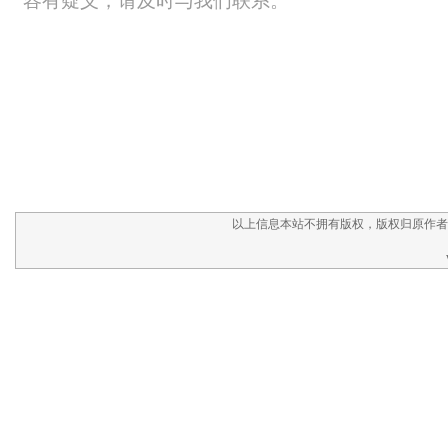
以上信息本站不拥有版权，版权归原作者