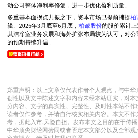
动公司整体净利率修复，进一步优化盈利质量。
多重基本面拐点共振之下，资本市场已提前捕捉
柏
辑。2026年3月底至6月底，
柏诚股份
的股价累计上
其洁净室业务发展和海外扩张布局较为认可，对公
的预期持续升温。