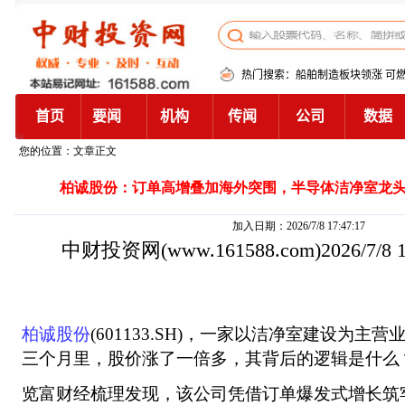
您的位置：文章正文
柏诚股份：订单高增叠加海外突围，半导体洁净室龙
加入日期：2026/7/8 17:47:17
中财投资网
(www.161588.com)2026/7/8
柏诚股份
(601133.SH)，一家以洁净室建设为
三个月里，股价涨了一倍多，其背后的逻辑是什么
览富财经梳理发现，该公司凭借订单爆发式增长筑