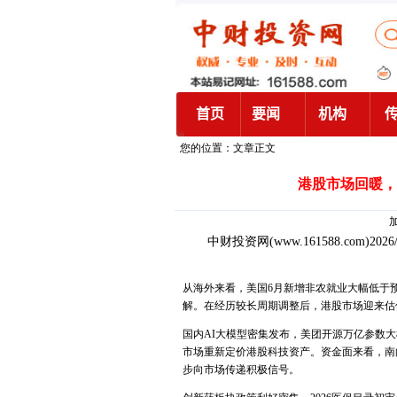
您的位置：文章正文
港股市场回暖，
加
中财投资网
(www.161588.com)2026
从海外来看，美国6月新增非农就业大幅低于
解。在经历较长周期调整后，港股市场迎来估
国内AI大模型密集发布，美团开源万亿参数大模型L
市场重新定价港股科技资产。资金面来看，南
步向市场传递积极信号。