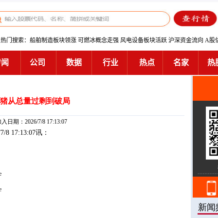
猪从总量过剩到破局
入日期：2026/7/8 17:13:07
/7/8 17:13:07讯：