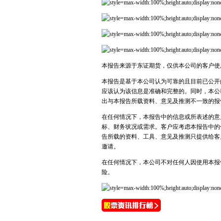
本报告来源于东证期货，仅供本公司的客户使
本报告是基于本公司认为可靠的且目前已公开
应该认为该信息是准确和完整的。同时，本公
出与本报告所载资料、意见及推测不一致的报
在任何情况下，本报告中的信息或所表述的意
标、财务状况或需求。客户应考虑本报告中的
告所载的资料、工具、意见及推测只提供给客
邀请。
在任何情况下，本公司不对任何人因使用本报
险。