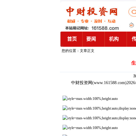
您的位置：文章正文
生
加
中财投资网
(www.161588.com)2026