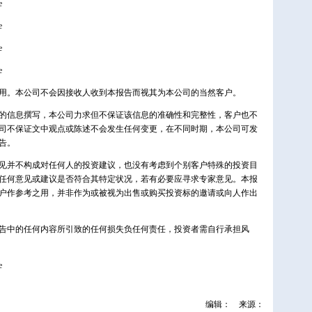
用。本公司不会因接收人收到本报告而视其为本公司的当然客户。
的信息撰写，本公司力求但不保证该信息的准确性和完整性，客户也不
司不保证文中观点或陈述不会发生任何变更，在不同时期，本公司可发
告。
见并不构成对任何人的投资建议，也没有考虑到个别客户特殊的投资目
任何意见或建议是否符合其特定状况，若有必要应寻求专家意见。本报
户作参考之用，并非作为或被视为出售或购买投资标的邀请或向人作出
告中的任何内容所引致的任何损失负任何责任，投资者需自行承担风
编辑：
来源：