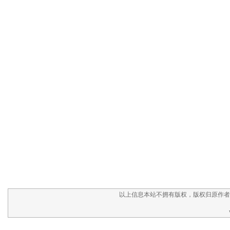
以上信息本站不拥有版权，版权归原作者