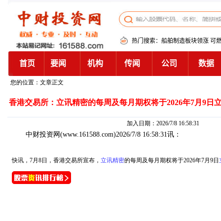
您的位置：文章正文
香港交易所：立讯精密的每周及每月期权将于2026年7月9
加入日期：2026/7/8 16:58:31
中财投资网
(www.161588.com)2026/7/8 16:58:31讯：
快讯，7月8日，香港交易所宣布，
立讯精密
的每周及每月期权将于2026年7月9日