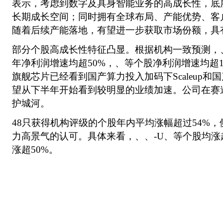
表示，考虑到数字及具身智能业务的高成长性，底
长期成长空间；同时拥有全球布局、产能优势、客
随着后续产能落地，有望进一步获取市场份额，具
部分个股高成长性特征凸显。根据机构一致预测，、
年净利润增速均超50%，、等个股净利润增速均超1
旗舰芯片已经看到国产算力投入加码下Scaleup
望从下半年开始看到较明显的业绩加速。公司在赛
护城河。
48只获得机构评级的个股年内平均涨幅超过54%
力高景气的认可。具体来看，、、-U、等个股均涨超
涨超50%。