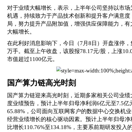
对于业绩大幅增长，表示，上半年公司坚持以市场
机遇，持续致力于产品技术创新和提升客户满意度
局，努力提升产品附加值，增强供应保障能力，有
大幅增长。
在此利好消息影响下，今日（7月8日）开盘涨停，
万手。截至上午收盘，该股报78.17元/股，上涨10.
市值超过1100亿元。
国产算力链高光时刻
国产算力链迎来高光时刻，近期多家相关公司业绩
度业绩预告，预计上半年归母净利润6亿元至7.5亿元
65.88%，公司面向互联网客户的数据中心交换机
经营业绩增长的核心驱动因素。预计上半年归母净利
比增长110.76%至134.18%，主要系前期研发