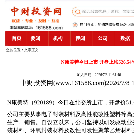
您的位置：文章正文
N康美特今日上市 开盘上涨526.54
加入日期：2026/7/8 11:31:46
中财投资网
(www.161588.com)2026/7/8
N康美特（920189）今日在北交所上市，开盘价51.0
公司主要从事电子封装材料及高性能改性塑料等高
生产、销售。自设立以来，公司坚持以研发驱动业
装材料、环氧封装材料及改性可发性聚苯乙烯材料