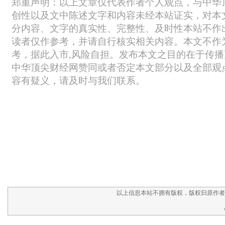
以上信息本站不拥有版权，版权归原作者