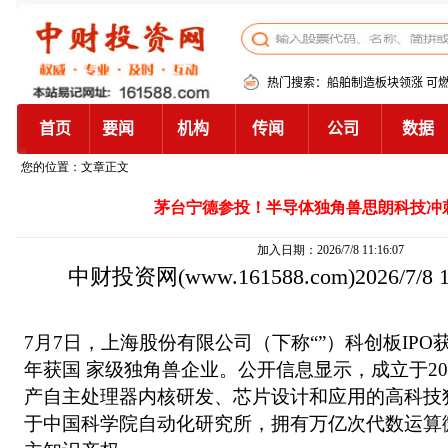
您的位置：文章正文
茅台宁德参投！半导体独角兽思朗科技冲
加入日期：2026/7/8 11:16:07
中财投资网
(www.161588.com)2026/7/8
7月7日，上海股份有限公司（下称“”）科创板IPO
年获国 家级独角兽企业。公开信息显示，成立于20
产自主处理器内核研发、芯片设计和应用的高科技
于中国科学院自动化研究所，拥有万亿次代数运算微