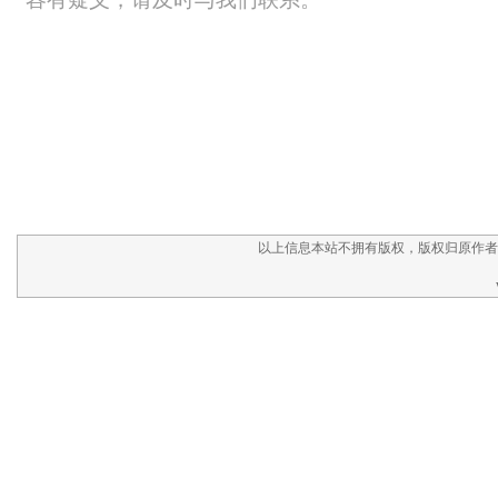
以上信息本站不拥有版权，版权归原作者