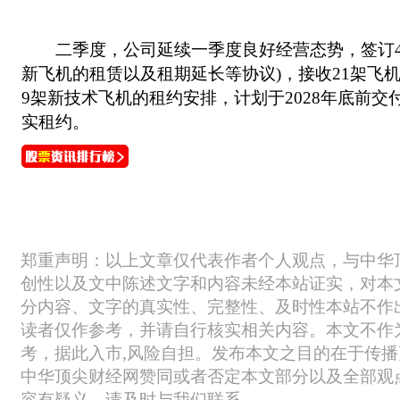
二季度，公司延续一季度良好经营态势，签订46
新飞机的租赁以及租期延长等协议)，接收21架飞机
9架新技术飞机的租约安排，计划于2028年底前交
实租约。