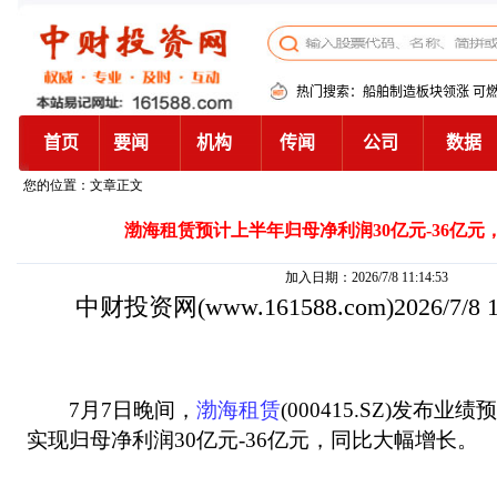
您的位置：文章正文
渤海租赁预计上半年归母净利润30亿元-36亿元
加入日期：2026/7/8 11:14:53
中财投资网
(www.161588.com)2026/7/8
7月7日晚间，
渤海租赁
(000415.SZ)发布业
实现归母净利润30亿元-36亿元，同比大幅增长。