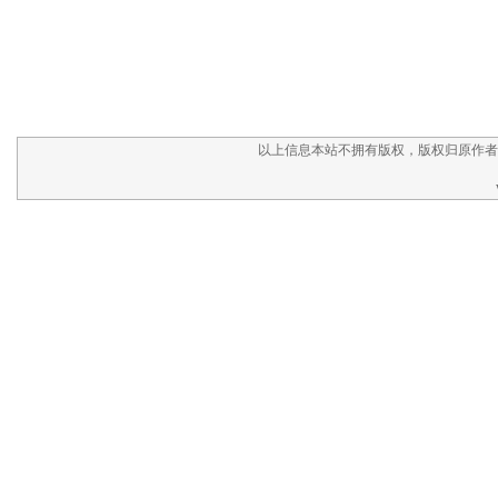
以上信息本站不拥有版权，版权归原作者