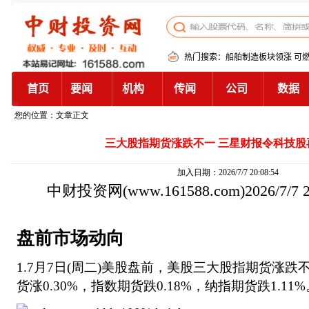
您的位置：文章正文
三大股指期货涨跌不一 三星财报令科技股
加入日期：2026/7/7 20:08:54
中财投资网
(www.161588.com)2026/7/7
盘前市场动向
1.7月7日(周二)美股盘前，美股三大股指期货涨
货涨0.30%，指数期货跌0.18%，纳指期货跌1.11%