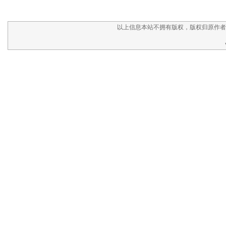
以上信息本站不拥有版权，版权归原作者