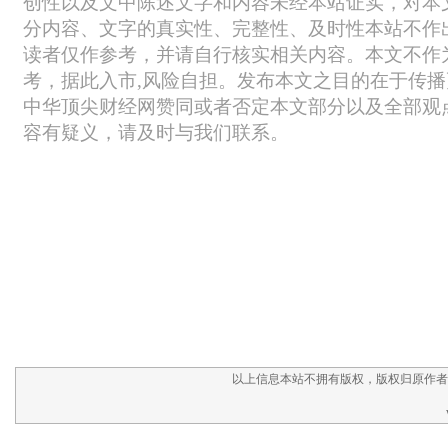
以上信息本站不拥有版权，版权归原作者