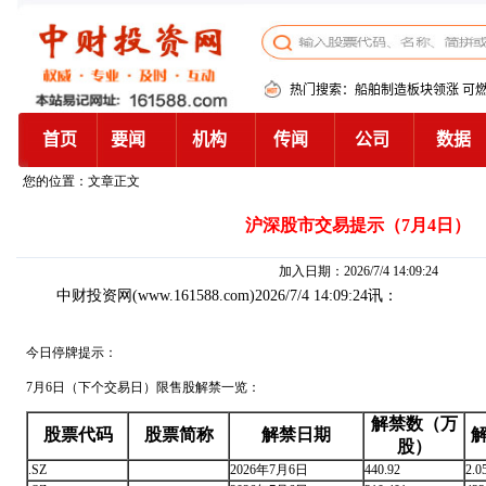
您的位置：文章正文
沪深股市交易提示（7月4日）
加入日期：2026/7/4 14:09:24
中财投资网
(www.161588.com)2026/7/4 14:09:24讯：
今日停牌提示：
7月6日（下个交易日）限售股解禁一览：
解禁数（万
股票代码
股票简称
解禁日期
股）
.SZ
2026年7月6日
440.92
2.