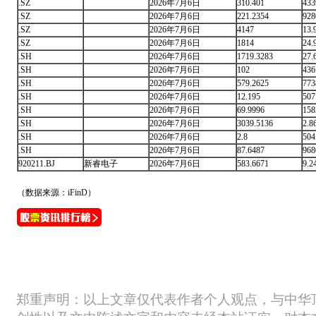
.SZ
2026年7月6日
310.401
43
.SZ
2026年7月6日
221.2354
92
.SZ
2026年7月6日
4147
13
.SZ
2026年7月6日
1814
24
.SH
2026年7月6日
1719.3283
27
.SH
2026年7月6日
102
43
.SH
2026年7月6日
579.2625
77
.SH
2026年7月6日
12.195
50
.SH
2026年7月6日
69.9996
15
.SH
2026年7月6日
3039.5136
2.
.SH
2026年7月6日
2.8
50
.SH
2026年7月6日
87.6487
96
920211.BJ
新睿电子
2026年7月6日
583.6671
9.
（数据来源：iFinD）