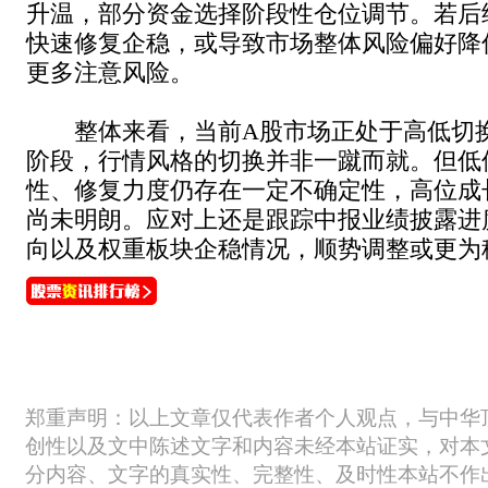
升温，部分资金选择阶段性仓位调节。若后
快速修复企稳，或导致市场整体风险偏好降
更多注意风险。
整体来看，当前A股市场正处于高低切换
阶段，行情风格的切换并非一蹴而就。但低
性、修复力度仍存在一定不确定性，高位成
尚未明朗。应对上还是跟踪中报业绩披露进
向以及权重板块企稳情况，顺势调整或更为