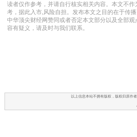
以上信息本站不拥有版权，版权归原作者