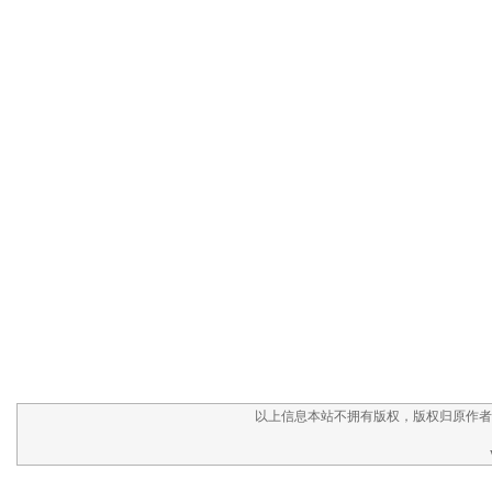
以上信息本站不拥有版权，版权归原作者