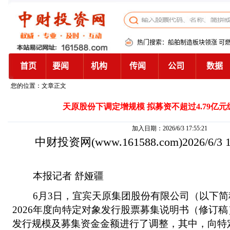
您的位置：文章正文
天原股份下调定增规模 拟募资不超过4.79亿
加入日期：2026/6/3 17:55:21
中财投资网
(www.161588.com)2026/6/3
本报记者 舒娅疆
6月3日，宜宾天原集团股份有限公司（以下简
2026年度向特定对象发行股票募集说明书（修订
发行规模及募集资金金额进行了调整，其中，向特