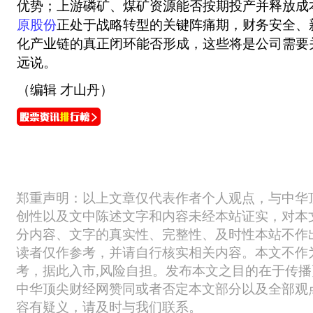
优势；上游磷矿、煤矿资源能否按期投产并释放成
原股份
正处于战略转型的关键阵痛期，财务安全、
化产业链的真正闭环能否形成，这些将是公司需要
远说。
（编辑 才山丹）