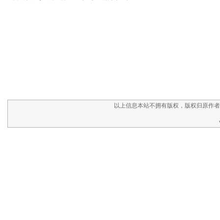
以上信息本站不拥有版权，版权归原作者