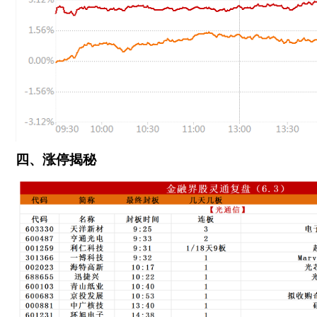
四、涨停揭秘