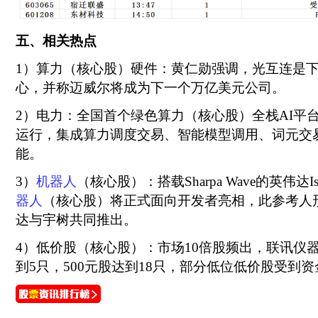
五、相关热点
1）算力（核心股）硬件：黄仁勋强调，光互连是下
心，并称迈威尔将成为下一个万亿美元公司。
2）电力：全国首个绿色算力（核心股）全栈AI平台
运行，集成算力调度交易、智能模型调用、词元交
能。
3）
机器人
（核心股）：搭载Sharpa Wave的英伟达Is
器人
（核心股）将正式面向开发者亮相，此参考人
达与宇树共同推出。
4）低价股（核心股）：市场10倍股频出，联讯仪器
到5只，500元股达到18只，部分低位低价股受到