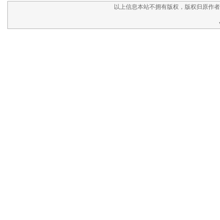
以上信息本站不拥有版权，版权归原作者