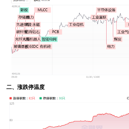
二、涨跌停温度