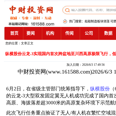
您的位置：文章正文
纵横股份云龙-3实现国内首次跨盆地至川西高原极限飞行，
加入日期：2026/6/3 17:49:56
中财投资网
(www.161588.com)2026/6/3
6月2日，在省级主管部门统筹指导下，
纵横股份
（
的云龙-3大型双发固定翼无人机成功完成了国内首
高原、海拔落差超3000米的高原复杂环境下示范
此次飞行任务重点验证了无人/有人机在繁忙空域