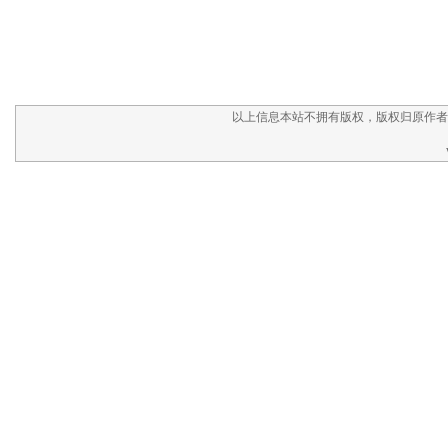
以上信息本站不拥有版权，版权归原作者