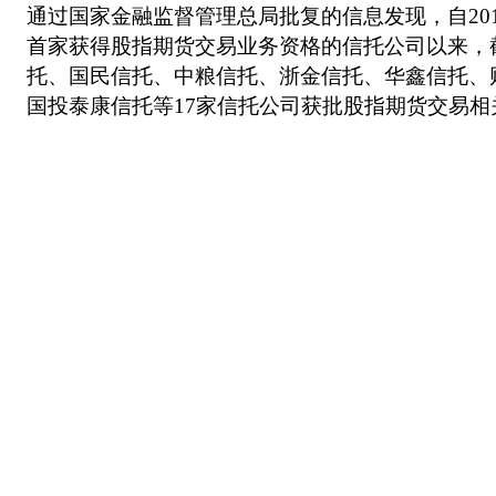
通过国家金融监督管理总局批复的信息发现，自20
首家获得股指期货交易业务资格的信托公司以来，
托、国民信托、中粮信托、浙金信托、华鑫信托、
国投泰康信托等17家信托公司获批股指期货交易相