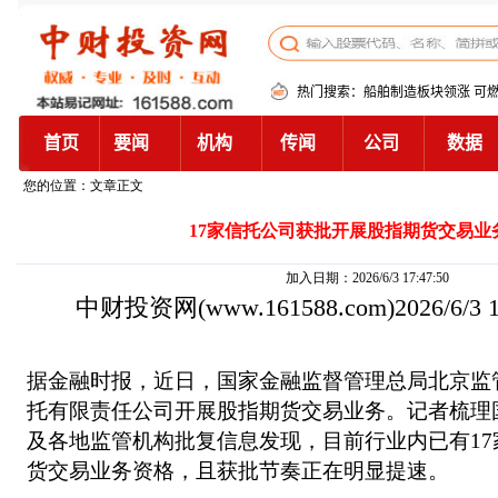
您的位置：文章正文
17家信托公司获批开展股指期货交易业
加入日期：2026/6/3 17:47:50
中财投资网
(www.161588.com)2026/6/3
据金融时报，近日，国家金融监督管理总局北京监
托有限责任公司开展股指期货交易业务。记者梳理
及各地监管机构批复信息发现，目前行业内已有1
货交易业务资格，且获批节奏正在明显提速。