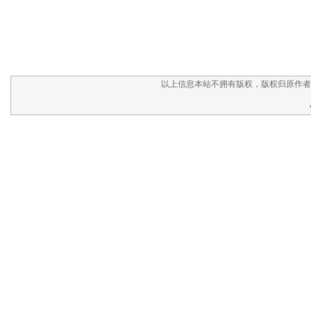
以上信息本站不拥有版权，版权归原作者