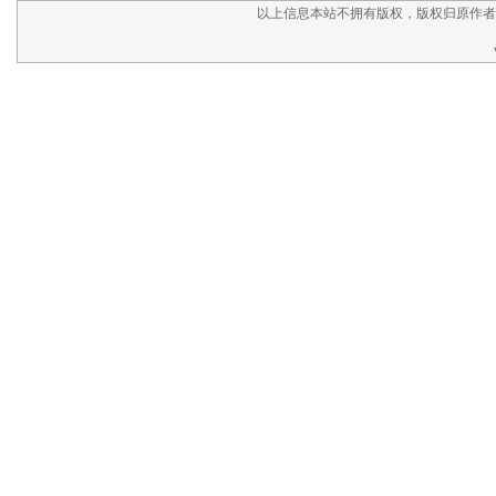
以上信息本站不拥有版权，版权归原作者