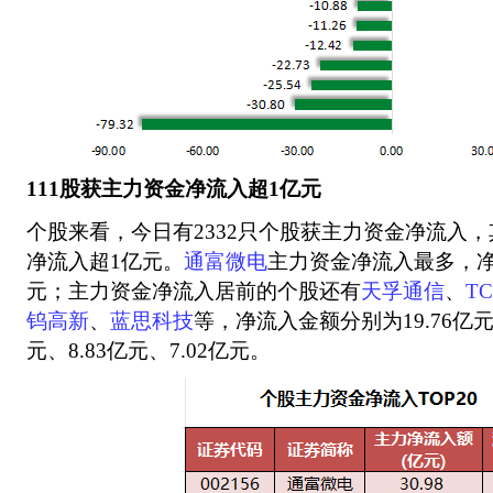
111股获主力资金净流入超1亿元
个股来看，今日有2332只个股获主力资金净流入，
净流入超1亿元。
通富微电
主力资金净流入最多，净流
元；主力资金净流入居前的个股还有
天孚通信
、
T
钨高新
、
蓝思科技
等，净流入金额分别为19.76亿元、
元、8.83亿元、7.02亿元。