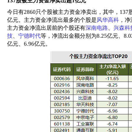
137股被主力资金净卖出超1亿元
今日有2860只个股被主力资金净卖出，其中，13
亿元。主力资金净流出最多的个股是
风华高科
，净
主力资金净流出居前的个股还有
深南电路
、
兴森科
技
、
宁德时代
等，净流出金额分别为8.25亿元、8.02
亿元、6.96亿元。