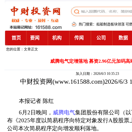
您的位置：文章正文
威腾电气定增落地 募资2.96亿元加码
加入日期：2026/6/3 10:35:23
中财投资网
(www.161588.com)2026/6/3
本报记者 陈红
6月2日晚间，
威腾电气
集团股份有限公司（以
布《2025年度以简易程序向特定对象发行A股股
公司本次简易程序定向增发顺利落地。