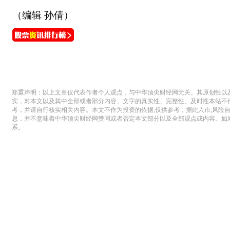
（编辑 孙倩）