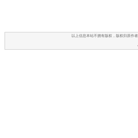
以上信息本站不拥有版权，版权归原作者