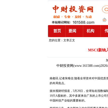
您的位置：文章正文
MSCI新
加
中财投资网
(www.161588.com)2026
南都讯 记者朱唯信 随着全球资本对中国优质
的布局焦点。
据央视财经报道，5月29日，全球知名指数
19只A股标的，其中多家来自广东的上市公
中国科技产业链的重要标的。