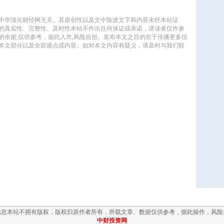
信息本站不拥有版权，版权归原作者所有，所载文章、数据仅供参考，据此操作，风险
中财投资网