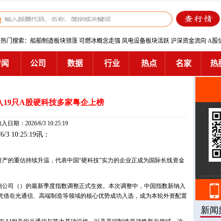
纳入19只A股硬科技多家粤企上榜
入日期：2026/6/3 10:25:19
/6/3 10:25:19讯：
资产的重估持续升温，代表中国“硬科技”实力的企业正成为国际长线资金
编制公司（）的最新季度指数调整正式生效。本次调整中，中国指数新纳入
司凭借在光通信、高端制造等领域的核心优势成功入选，成为本轮外资配置