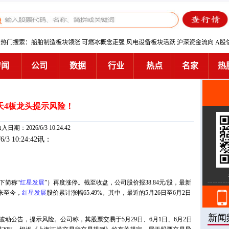
天4板龙头提示风险！
入日期：2026/6/3 10:24:42
/6/3 10:24:42讯：
下简称“
红星发展
”）再度涨停。截至收盘，公司股价报38.84元/股，最新
来至今，
红星发展
股价累计涨幅65.49%。其中，最近的5月26日至6月2日
波动公告，提示风险。公司称，其股票交易于5月29日、6月1日、6月2日