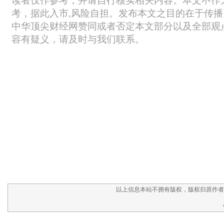
以上信息本站不拥有版权，版权归原作者