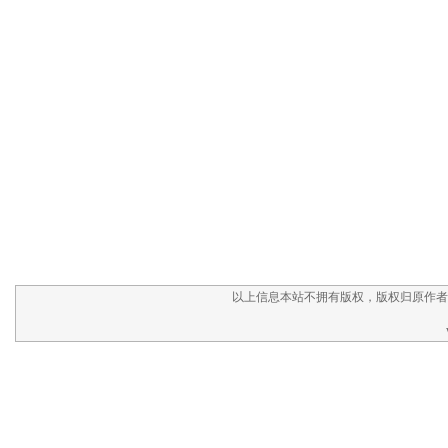
以上信息本站不拥有版权，版权归原作者