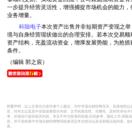
一步提升经营灵活性，增强捕捉市场机会的能力，
业务增量。
科陆电子
本次资产出售并非短期资产变现之举
境与自身经营现状做出的合理安排。若本次交易顺
资产结构，充盈流动资金，增厚发展势能，为抢抓
条件。
（编辑 郭之宸）