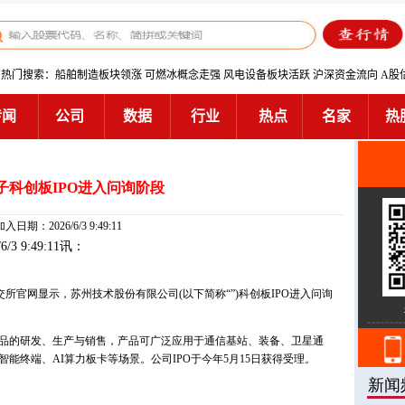
子科创板IPO进入问询阶段
加入日期：2026/6/3 9:49:11
/6/3 9:49:11讯：
交所官网显示，苏州技术股份有限公司(以下简称“”)科创板IPO进入问询
品的研发、生产与销售，产品可广泛应用于通信基站、装备、卫星通
能终端、AI算力板卡等场景。公司IPO于今年5月15日获得受理。