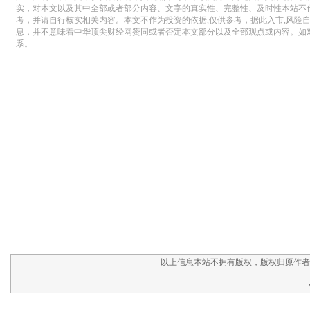
以上信息本站不拥有版权，版权归原作者