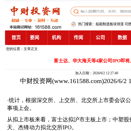
您的位置：文章正文
富士达、华大海天等4家公司IPO即将
加入日期：2026/6/2 12:27:40
中财投资网
(www.161588.com)2026/6/2
·统计，根据深交所、上交所、北交所上市委会议公
事项上会。
从拟上市板来看，富士达拟沪市主板上市；中塑股份
天、杰锋动力拟北交所IPO。