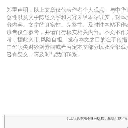
以上信息本站不拥有版权，版权归原作者