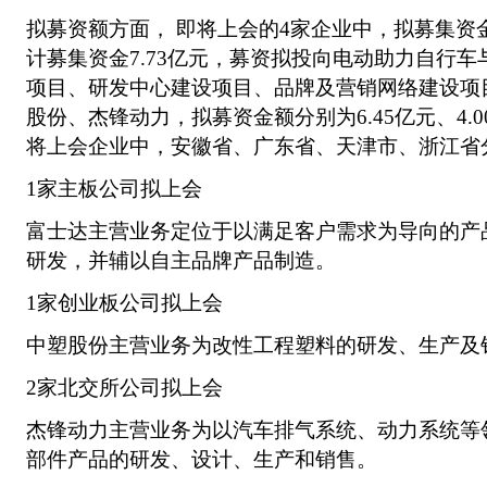
拟募资额方面， 即将上会的4家企业中，拟募集资
计募集资金7.73亿元，募资拟投向电动助力自行
项目、研发中心建设项目、品牌及营销网络建设项
股份、杰锋动力，拟募资金额分别为6.45亿元、4.
将上会企业中，安徽省、广东省、天津市、浙江省
1家主板公司拟上会
富士达主营业务定位于以满足客户需求为导向的产
研发，并辅以自主品牌产品制造。
1家创业板公司拟上会
中塑股份主营业务为改性工程塑料的研发、生产及
2家北交所公司拟上会
杰锋动力主营业务为以汽车排气系统、动力系统等
部件产品的研发、设计、生产和销售。