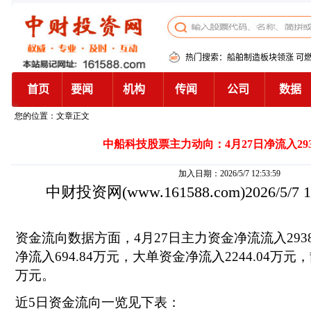
您的位置：文章正文
中船科技股票主力动向：4月27日净流入2938
加入日期：2026/5/7 12:53:59
中财投资网
(www.161588.com)2026/5/7
资金流向数据方面，4月27日主力资金净流流入293
净流入694.84万元，大单资金净流入2244.04万元，
万元。
近5日资金流向一览见下表：