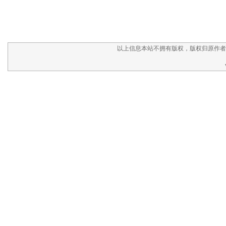
以上信息本站不拥有版权，版权归原作者