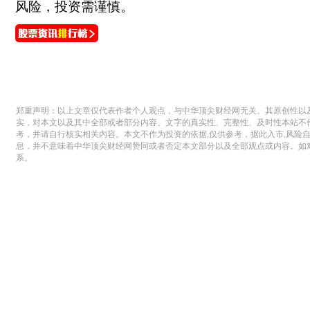
风险，投资需谨慎。