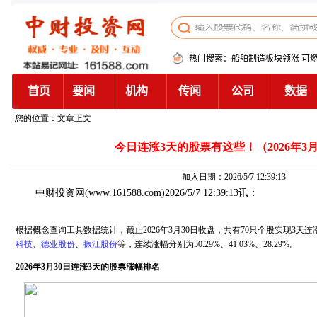
您的位置：文章正文
今日连涨3天的股票有这些！（2026年3月
加入日期：2026/5/7 12:39:13
中财投资网
(www.161588.com)2026/5/7 12:39:13讯：
根据概念查询工具数据统计，截止2026年3月30日收盘，共有70只个股实现3天
科技
、
德业股份
、
振江股份
等，连续涨幅分别为50.29%、41.03%、28.29%。
2026年3月30日连涨3天的股票涨幅排名