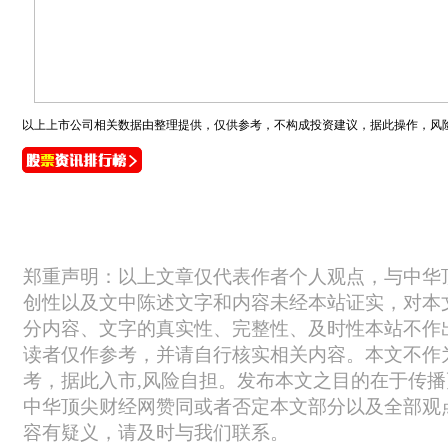
以上上市公司相关数据由整理提供，仅供参考，不构成投资建议，据此操作，风