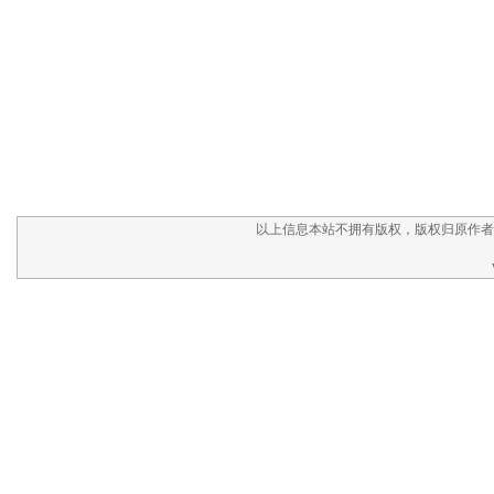
以上信息本站不拥有版权，版权归原作者