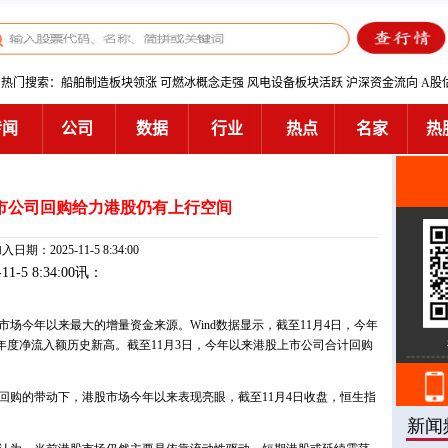
市公司回购给力港股仍有上行空间
入日期：2025-11-5 8:34:00
-11-5 8:34:00讯：
今年以来最大的增量资金来源。Wind数据显示，截至11月4日，今年
创年度净流入额历史新高。截至11月3日，今年以来港股上市公司合计回购
购的带动下，港股市场今年以来表现亮眼，截至11月4日收盘，恒生指
。