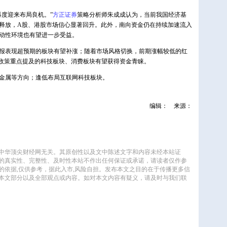
度迎来布局良机。”
方正证券
策略分析师朱成成认为，当前我国经济基
释放，A股、港股市场信心显著回升。此外，南向资金仍在持续加速流入
动性环境也有望进一步受益。
表现超预期的板块有望补涨；随着市场风格切换，前期涨幅较低的红
，政策重点提及的科技板块、消费板块有望获得资金青睐。
属等方向；逢低布局互联网科技板块。
编辑：
来源：