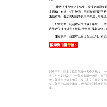
“港股上涨行情仍未结束，经过此前调整再
本面稳中有进、韧性较强，同时政策利好不断
港股市场，叠加美联储降息周期开启，港股流
配置方面，杨超建议关注以下板块：三季报
利资产关注度提升；根据“十五五”规划建议
张夏表示，短期可以重点关注红利、有色金